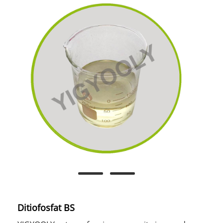
Ditiofosfat BS