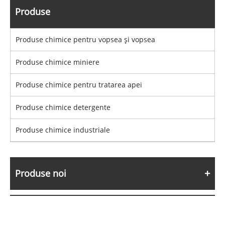
Produse
Produse chimice pentru vopsea și vopsea
Produse chimice miniere
Produse chimice pentru tratarea apei
Produse chimice detergente
Produse chimice industriale
Produse noi