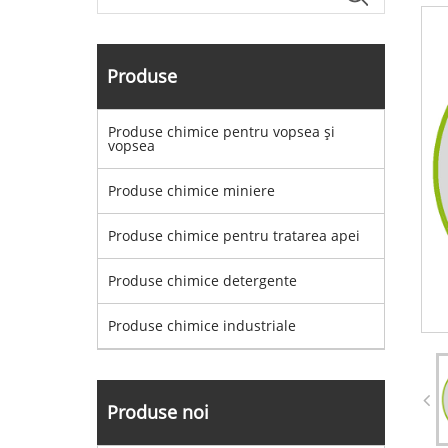
Produse
Produse chimice pentru vopsea și
vopsea
Produse chimice miniere
Produse chimice pentru tratarea apei
Produse chimice detergente
Produse chimice industriale
Produse noi