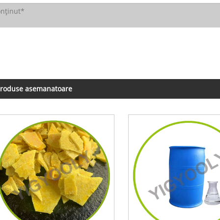
roduse asemanatoare