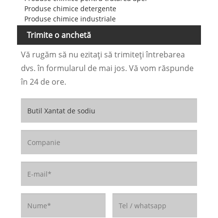
Produse chimice detergente
Produse chimice industriale
Trimite o anchetă
Vă rugăm să nu ezitați să trimiteți întrebarea
dvs. în formularul de mai jos. Vă vom răspunde
în 24 de ore.