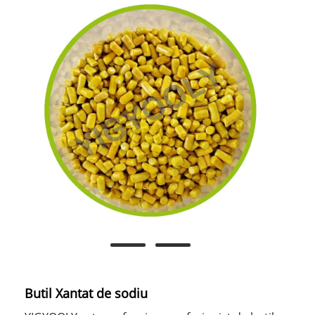
Butil Xantat de sodiu