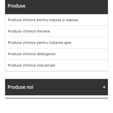
Produse
Produse chimice pentru vopsea și vopsea
Produse chimice miniere
Produse chimice pentru tratarea apei
Produse chimice detergente
Produse chimice industriale
Produse noi